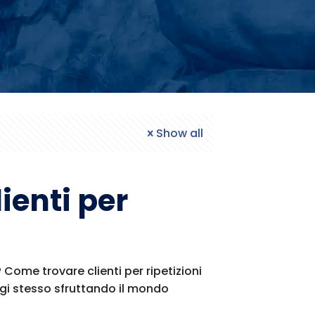
Show all
ienti per
 Come trovare clienti per ripetizioni
gi stesso sfruttando il mondo