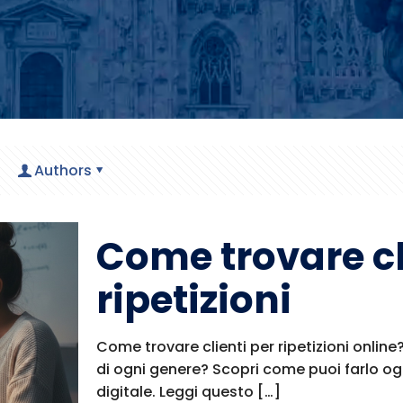
Authors
Come trovare cl
ripetizioni
Come trovare clienti per ripetizioni online?
di ogni genere? Scopri come puoi farlo og
digitale. Leggi questo
[…]