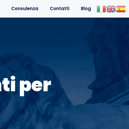
Consulenza
Contatti
Blog
ti per