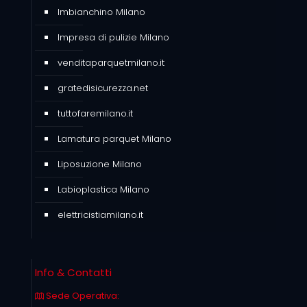
Imbianchino Milano
Impresa di pulizie Milano
venditaparquetmilano.it
gratedisicurezza.net
tuttofaremilano.it
Lamatura parquet Milano
Liposuzione Milano
Labioplastica Milano
elettricistiamilano.it
Info & Contatti
Sede Operativa: