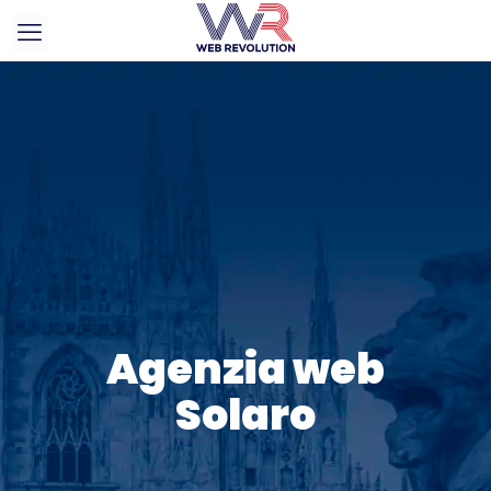
Agenzia web
Solaro