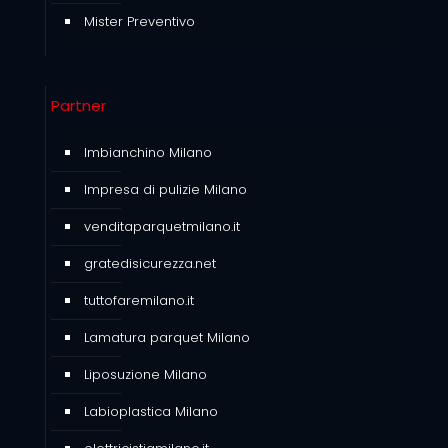
Mister Preventivo
Partner
Imbianchino Milano
Impresa di pulizie Milano
venditaparquetmilano.it
gratedisicurezza.net
tuttofaremilano.it
Lamatura parquet Milano
Liposuzione Milano
Labioplastica Milano