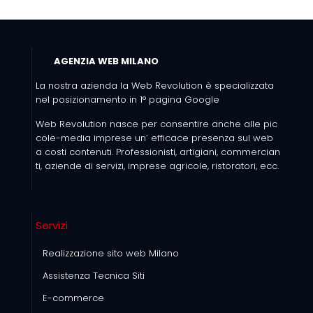
AGENZIA WEB MILANO
La nostra azienda la Web Revolution è specializzata
nel posizionamento in 1° pagina Google
Web Revolution nasce per consentire anche alle pic
cole-media imprese un’ efficace presenza sul web
a costi contenuti. Professionisti, artigiani, commercian
ti, aziende di servizi, imprese agricole, ristoratori, ecc.
Servizi
Realizzazione sito web Milano
Assistenza Tecnica Siti
E-commerce