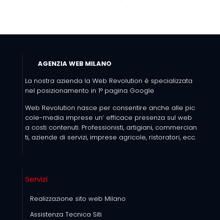
AGENZIA WEB MILANO
La nostra azienda la Web Revolution è specializzata
nel posizionamento in 1° pagina Google
Web Revolution nasce per consentire anche alle pic
cole-media imprese un’ efficace presenza sul web
a costi contenuti. Professionisti, artigiani, commercian
ti, aziende di servizi, imprese agricole, ristoratori, ecc.
Servizi
Realizzazione sito web Milano
Assistenza Tecnica Siti