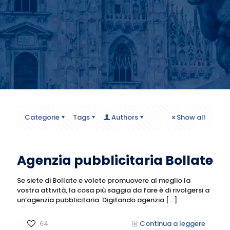
Categorie
Tags
Authors
Show all
Agenzia pubblicitaria Bollate
Se siete di Bollate e volete promuovere al meglio la
vostra attività, la cosa più saggia da fare è di rivolgersi a
un’agenzia pubblicitaria. Digitando agenzia
[…]
64
Continua a leggere