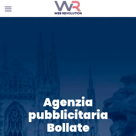
Agenzia
pubblicitaria
Bollate