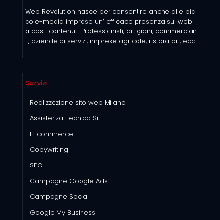
Web Revolution nasce per consentire anche alle pic
cole-media imprese un’ efficace presenza sul web
a costi contenuti. Professionisti, artigiani, commercian
ti, aziende di servizi, imprese agricole, ristoratori, ecc.
Servizi
Realizzazione sito web Milano
Assistenza Tecnica Siti
E-commerce
Copywriting
SEO
Campagne Google Ads
Campagne Social
Google My Business