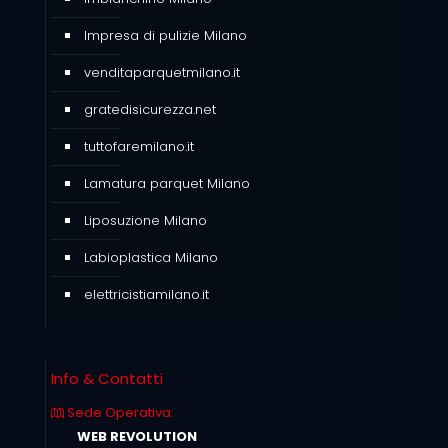
Impresa di pulizie Milano
venditaparquetmilano.it
gratedisicurezza.net
tuttofaremilano.it
Lamatura parquet Milano
Liposuzione Milano
Labioplastica Milano
elettricistiamilano.it
Info & Contatti
Sede Operativa:
WEB REVOLUTION