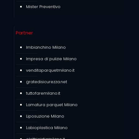
Mister Preventivo
Partner
Imbianchino Milano
Impresa di pulizie Milano
venditaparquetmilano.it
gratedisicurezza.net
tuttofaremilano.it
Lamatura parquet Milano
Liposuzione Milano
Labioplastica Milano