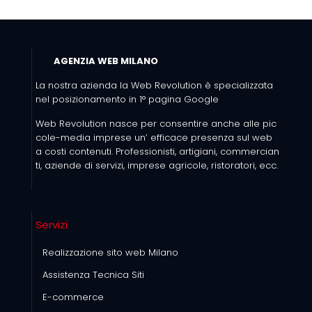
AGENZIA WEB MILANO
La nostra azienda la Web Revolution è specializzata
nel posizionamento in 1° pagina Google
Web Revolution nasce per consentire anche alle pic
cole-media imprese un’ efficace presenza sul web
a costi contenuti. Professionisti, artigiani, commercian
ti, aziende di servizi, imprese agricole, ristoratori, ecc.
Servizi
Realizzazione sito web Milano
Assistenza Tecnica Siti
E-commerce