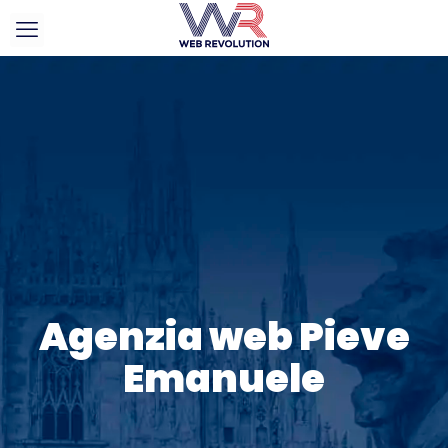
Agenzia web Pieve
Emanuele