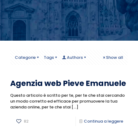
Categorie
Tags
Authors
Show all
Agenzia web Pieve Emanuele
Questo articolo è scritto per te, per te che stai cercando
un modo corretto ed efficace per promuovere la tua
azienda online, per te che stai
[…]
82
Continua a leggere