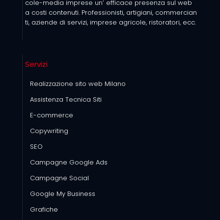
cole-media imprese un’ efficace presenza sul web
a costi contenuti. Professionisti, artigiani, commercian
ti, aziende di servizi, imprese agricole, ristoratori, ecc.
Servizi
Realizzazione sito web Milano
Assistenza Tecnica Siti
E-commerce
Copywriting
SEO
Campagne Google Ads
Campagne Social
Google My Business
Grafiche