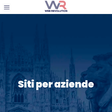
Siti per aziende