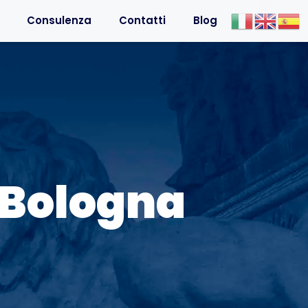
Consulenza
Contatti
Blog
 Bologna