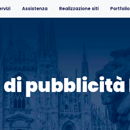
rvizi
Assistenza
Realizzazione siti
Portfolio
 di pubblicità