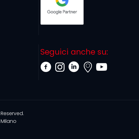
Seguici anche su:
 Reserved.
Milano