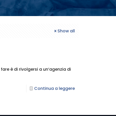
Show all
are è di rivolgersi a un’agenzia di
Continua a leggere