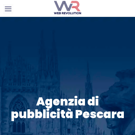
Agenzia di
pubblicità Pescara