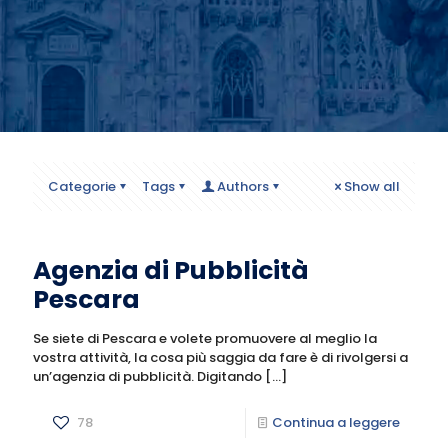
Categorie
Tags
Authors
Show all
Agenzia di Pubblicità
Pescara
Se siete di Pescara e volete promuovere al meglio la
vostra attività, la cosa più saggia da fare è di rivolgersi a
un’agenzia di pubblicità. Digitando
[…]
78
Continua a leggere