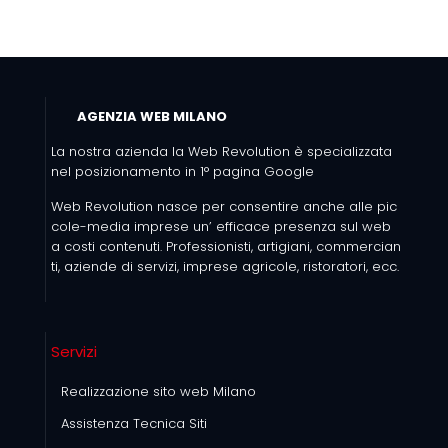
AGENZIA WEB MILANO
La nostra azienda la Web Revolution è specializzata
nel posizionamento in 1° pagina Google
Web Revolution nasce per consentire anche alle pic
cole-media imprese un’ efficace presenza sul web
a costi contenuti. Professionisti, artigiani, commercian
ti, aziende di servizi, imprese agricole, ristoratori, ecc.
Servizi
Realizzazione sito web Milano
Assistenza Tecnica Siti