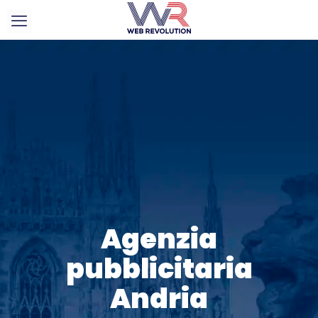
Agenzia
pubblicitaria
Andria