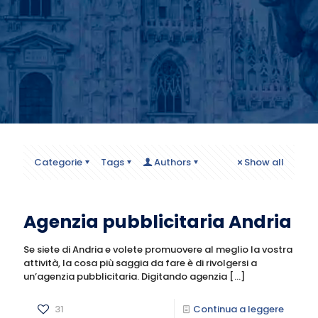
Categorie
Tags
Authors
Show all
Agenzia pubblicitaria Andria
Se siete di Andria e volete promuovere al meglio la vostra
attività, la cosa più saggia da fare è di rivolgersi a
un’agenzia pubblicitaria. Digitando agenzia
[…]
31
Continua a leggere