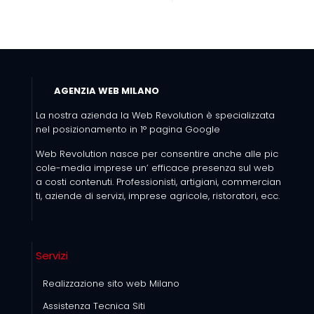
AGENZIA WEB MILANO
La nostra azienda la Web Revolution è specializzata
nel posizionamento in 1° pagina Google
Web Revolution nasce per consentire anche alle pic
cole-media imprese un’ efficace presenza sul web
a costi contenuti. Professionisti, artigiani, commercian
ti, aziende di servizi, imprese agricole, ristoratori, ecc.
Servizi
Realizzazione sito web Milano
Assistenza Tecnica Siti