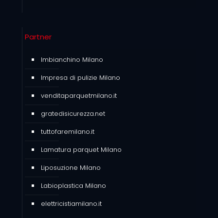
Partner
Imbianchino Milano
Impresa di pulizie Milano
venditaparquetmilano.it
gratedisicurezza.net
tuttofaremilano.it
Lamatura parquet Milano
Liposuzione Milano
Labioplastica Milano
elettricistiamilano.it