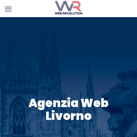
Agenzia Web
Livorno