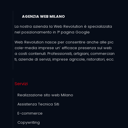
AGENZIA WEB MILANO
La nostra azienda la Web Revolution è specializzata
nel posizionamento in 1° pagina Google
Web Revolution nasce per consentire anche alle pic
cole-media imprese un’ efficace presenza sul web
a costi contenuti. Professionisti, artigiani, commercian
ti, aziende di servizi, imprese agricole, ristoratori, ecc.
Servizi
Realizzazione sito web Milano
Assistenza Tecnica Siti
E-commerce
Copywriting