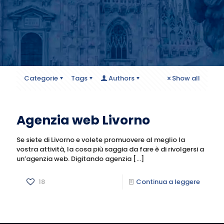
Categorie
Tags
Authors
Show all
Agenzia web Livorno
Se siete di Livorno e volete promuovere al meglio la
vostra attività, la cosa più saggia da fare è di rivolgersi a
un’agenzia web. Digitando agenzia
[…]
18
Continua a leggere