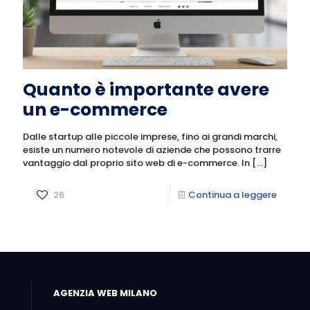
Quanto è importante avere
un e-commerce
Dalle startup alle piccole imprese, fino ai grandi marchi,
esiste un numero notevole di aziende che possono trarre
vantaggio dal proprio sito web di e-commerce. In
[…]
26
Continua a leggere
AGENZIA WEB MILANO