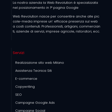
La nostra azienda la Web Revolution è specializzata
nel posizionamento in 1° pagina Google
Web Revolution nasce per consentire anche alle pic
cole-media imprese un’ efficace presenza sul web
a costi contenuti. Professionisti, artigiani, commercian
ti, aziende di servizi, imprese agricole, ristoratori, ecc.
Servizi
Realizzazione sito web Milano
Assistenza Tecnica Siti
E-commerce
Copywriting
SEO
Campagne Google Ads
Campagne Social