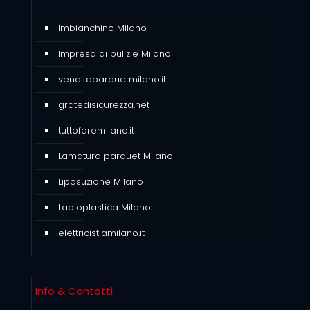
Imbianchino Milano
Impresa di pulizie Milano
venditaparquetmilano.it
gratedisicurezza.net
tuttofaremilano.it
Lamatura parquet Milano
Liposuzione Milano
Labioplastica Milano
elettricistiamilano.it
Info & Contatti