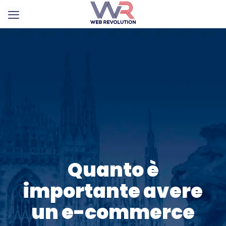
Quanto è
importante avere
un e-commerce