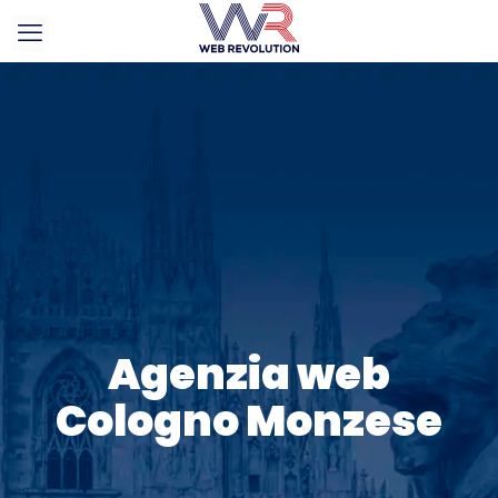
Agenzia web
Cologno Monzese