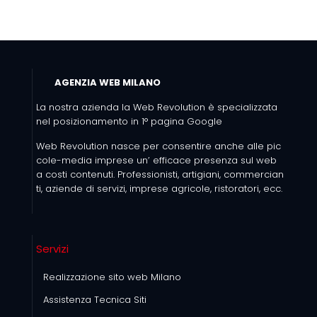
AGENZIA WEB MILANO
La nostra azienda la Web Revolution è specializzata
nel posizionamento in 1° pagina Google
Web Revolution nasce per consentire anche alle pic
cole-media imprese un’ efficace presenza sul web
a costi contenuti. Professionisti, artigiani, commercian
ti, aziende di servizi, imprese agricole, ristoratori, ecc.
Servizi
Realizzazione sito web Milano
Assistenza Tecnica Siti