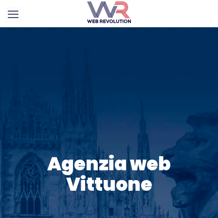
Agenzia web
Vittuone