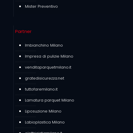
Mister Preventivo
Partner
Imbianchino Milano
Impresa di pulizie Milano
venditaparquetmilano.it
gratedisicurezza.net
tuttofaremilano.it
Lamatura parquet Milano
Liposuzione Milano
Labioplastica Milano