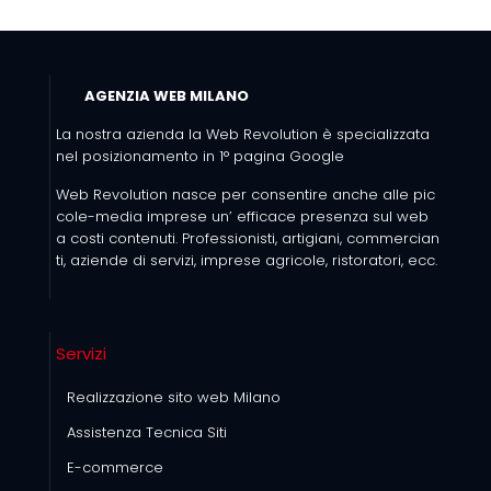
AGENZIA WEB MILANO
La nostra azienda la Web Revolution è specializzata
nel posizionamento in 1° pagina Google
Web Revolution nasce per consentire anche alle pic
cole-media imprese un’ efficace presenza sul web
a costi contenuti. Professionisti, artigiani, commercian
ti, aziende di servizi, imprese agricole, ristoratori, ecc.
Servizi
Realizzazione sito web Milano
Assistenza Tecnica Siti
E-commerce