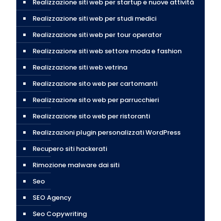
Realizzazione siti web per startup e nuove attività
Realizzazione siti web per studi medici
Realizzazione siti web per tour operator
Realizzazione siti web settore moda e fashion
Realizzazione siti web vetrina
Realizzazione sito web per cartomanti
Realizzazione sito web per parrucchieri
Realizzazione sito web per ristoranti
Realizzazioni plugin personalizzati WordPress
Recupero siti hackerati
Rimozione malware dai siti
Seo
SEO Agency
Seo Copywriting