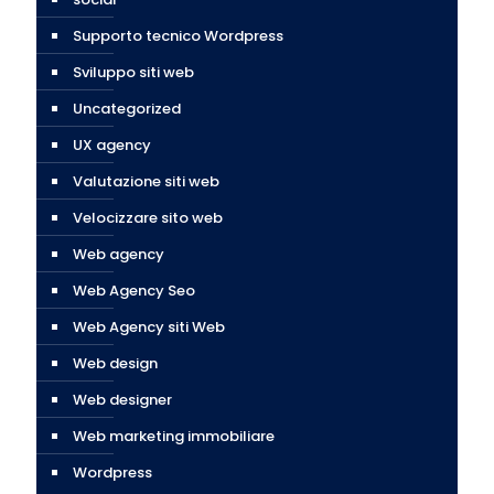
Supporto tecnico Wordpress
Sviluppo siti web
Uncategorized
UX agency
Valutazione siti web
Velocizzare sito web
Web agency
Web Agency Seo
Web Agency siti Web
Web design
Web designer
Web marketing immobiliare
Wordpress