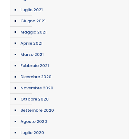
Luglio 2021
Giugno 2021
Maggio 2021
Aprile 2021
Marzo 2021
Febbraio 2021
Dicembre 2020
Novembre 2020
Ottobre 2020
Settembre 2020
Agosto 2020
Luglio 2020