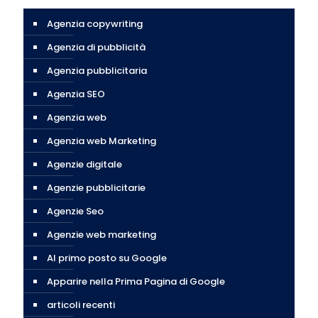
Agenzia copywriting
Agenzia di pubblicità
Agenzia pubblicitaria
Agenzia SEO
Agenzia web
Agenzia web Marketing
Agenzie digitale
Agenzie pubblicitarie
Agenzie Seo
Agenzie web marketing
Al primo posto su Google
Apparire nella Prima Pagina di Google
articoli recenti