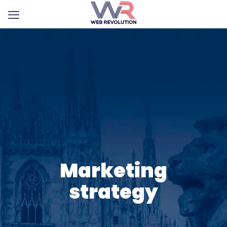
Marketing
strategy