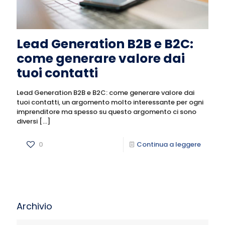
Lead Generation B2B e B2C:
come generare valore dai
tuoi contatti
Lead Generation B2B e B2C: come generare valore dai
tuoi contatti, un argomento molto interessante per ogni
imprenditore ma spesso su questo argomento ci sono
diversi
[…]
0
Continua a leggere
Archivio