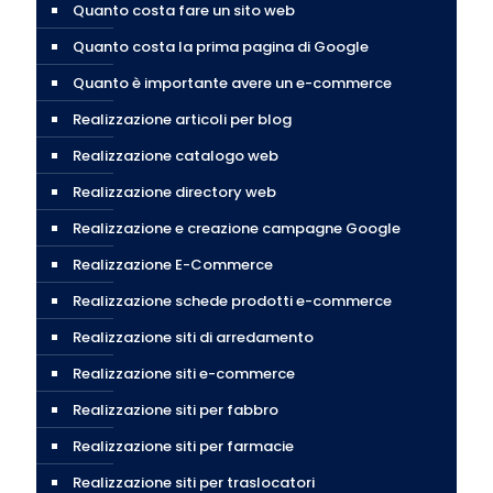
Quanto costa fare un sito web
Quanto costa la prima pagina di Google
Quanto è importante avere un e-commerce
Realizzazione articoli per blog
Realizzazione catalogo web
Realizzazione directory web
Realizzazione e creazione campagne Google
Realizzazione E-Commerce
Realizzazione schede prodotti e-commerce
Realizzazione siti di arredamento
Realizzazione siti e-commerce
Realizzazione siti per fabbro
Realizzazione siti per farmacie
Realizzazione siti per traslocatori