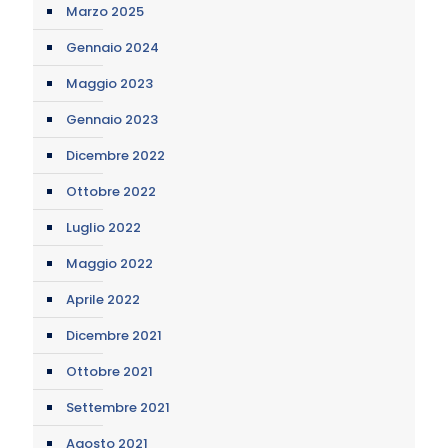
Marzo 2025
Gennaio 2024
Maggio 2023
Gennaio 2023
Dicembre 2022
Ottobre 2022
Luglio 2022
Maggio 2022
Aprile 2022
Dicembre 2021
Ottobre 2021
Settembre 2021
Agosto 2021