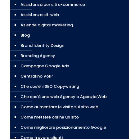
Assistenza per siti e-commerce
Assistenza siti web
Aziende digital marketing
Blog
Brand Identity Design
Branding Agency
Campagne Google Ads
Centralino VoIP
Che cos'è il SEO Copywriting
Che cos'è una web Agency o Agenzia Web
Come aumentare le visite sul sito web
Come mettere online un sito
Come migliorare posizionamento Google
Come trovare clienti