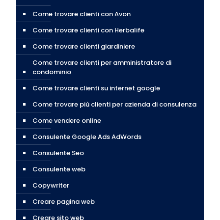
Come trovare clienti con Avon
Come trovare clienti con Herbalife
Come trovare clienti giardiniere
Come trovare clienti per amministratore di
condominio
Come trovare clienti su internet google
Come trovare più clienti per azienda di consulenza
Come vendere online
Consulente Google Ads AdWords
Consulente Seo
Consulente web
Copywriter
Creare pagina web
Creare sito web