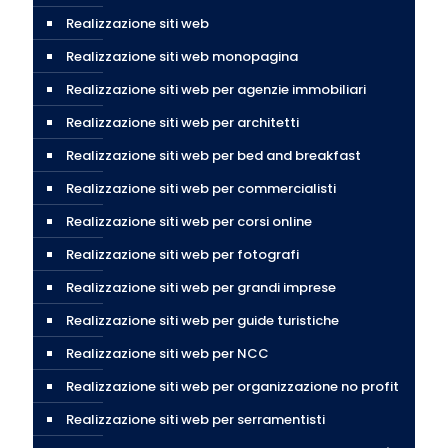
Realizzazione siti web
Realizzazione siti web monopagina
Realizzazione siti web per agenzie immobiliari
Realizzazione siti web per architetti
Realizzazione siti web per bed and breakfast
Realizzazione siti web per commercialisti
Realizzazione siti web per corsi online
Realizzazione siti web per fotografi
Realizzazione siti web per grandi imprese
Realizzazione siti web per guide turistiche
Realizzazione siti web per NCC
Realizzazione siti web per organizzazione no profit
Realizzazione siti web per serramentisti