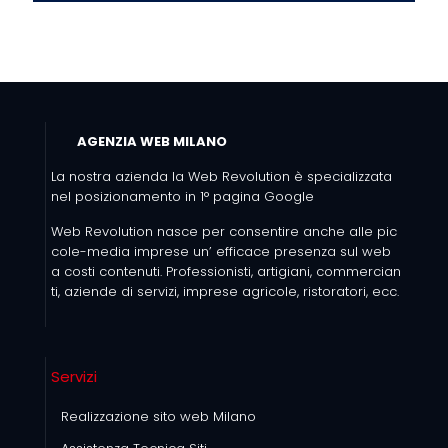
AGENZIA WEB MILANO
La nostra azienda la Web Revolution è specializzata
nel posizionamento in 1° pagina Google
Web Revolution nasce per consentire anche alle pic
cole-media imprese un’ efficace presenza sul web
a costi contenuti. Professionisti, artigiani, commercian
ti, aziende di servizi, imprese agricole, ristoratori, ecc.
Servizi
Realizzazione sito web Milano