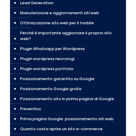
Lead Generation
Manutenzione e aggiornamenti siti web
Ottimizzazione sito web per il mobile
Perché è importante aggiornare il proprio sito
web?
Plugin Whatsapp per Wordpress
Plugin wordpress necrologi
Plugin wordpress portfolio
Posizionamento garantito su Google
Posizionamento Google gratis
Posizionamento sito in prima pagina di Google
Preventivo
Prima pagina Google: posizionamento siti web
Quanto costa aprire un sito e-commerce