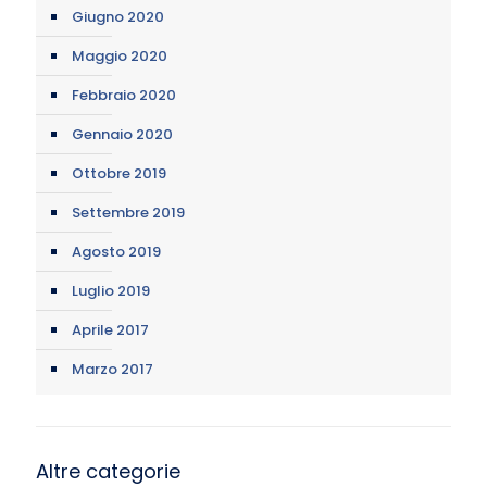
Giugno 2020
Maggio 2020
Febbraio 2020
Gennaio 2020
Ottobre 2019
Settembre 2019
Agosto 2019
Luglio 2019
Aprile 2017
Marzo 2017
Altre categorie