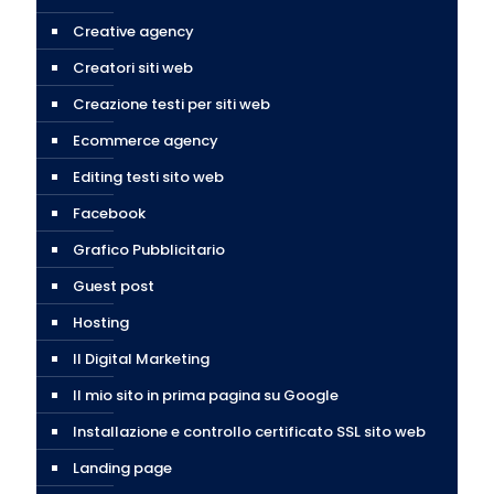
Creative agency
Creatori siti web
Creazione testi per siti web
Ecommerce agency
Editing testi sito web
Facebook
Grafico Pubblicitario
Guest post
Hosting
Il Digital Marketing
Il mio sito in prima pagina su Google
Installazione e controllo certificato SSL sito web
Landing page