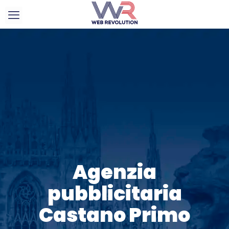
Agenzia
pubblicitaria
Castano Primo