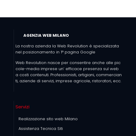
AGENZIA WEB MILANO
La nostra azienda la Web Revolution è specializzata
nel posizionamento in 1° pagina Google
Web Revolution nasce per consentire anche alle pic
cole-media imprese un’ efficace presenza sul web
a costi contenuti. Professionisti, artigiani, commercian
ti, aziende di servizi, imprese agricole, ristoratori, ecc.
Servizi
Realizzazione sito web Milano
Assistenza Tecnica Siti