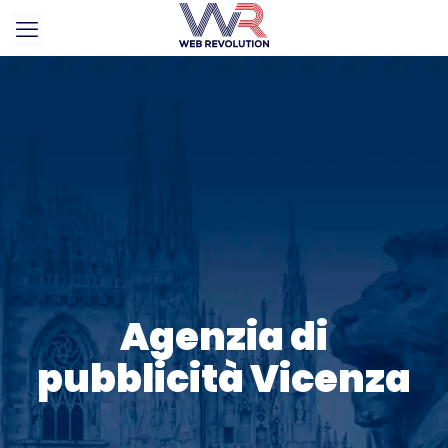
Agenzia di
pubblicità Vicenza