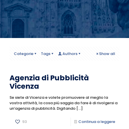
Categorie
Tags
Authors
Show all
Agenzia di Pubblicità
Vicenza
Se siete di Vicenza e volete promuovere al meglio la
vostra attività, la cosa più saggia da fare è di rivolgersi a
un’agenzia di pubblicità. Digitando
[…]
93
Continua a leggere