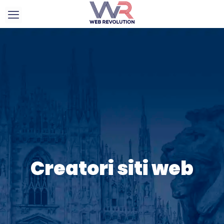
Creatori siti web