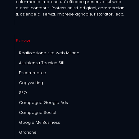
cole-media imprese un’ efficace presenza sul web
a costi contenuti. Professionisti, artigiani, commercian
ti, aziende di servizi, imprese agricole, ristoratori, ecc.
Servizi
Realizzazione sito web Milano
Assistenza Tecnica Siti
E-commerce
Copywriting
SEO
Campagne Google Ads
Campagne Social
Google My Business
Grafiche