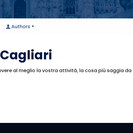
Authors
Cagliari
vere al meglio la vostra attività, la cosa più saggia da 