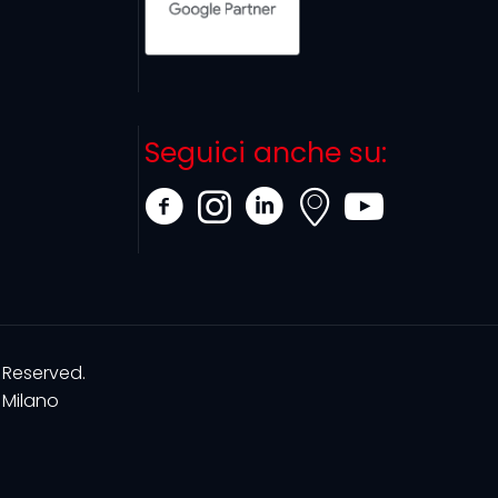
Seguici anche su:
 Reserved.
Milano