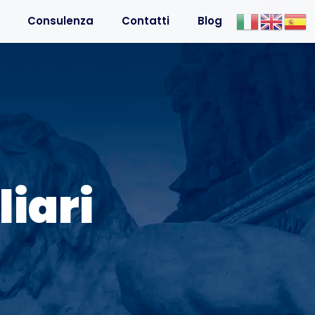
Consulenza
Contatti
Blog
iari