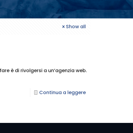
Show all
fare è di rivolgersi a un’agenzia web.
Continua a leggere