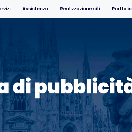
rvizi
Assistenza
Realizzazione siti
Portfolio
 di pubblicit