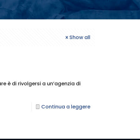
Show all
re è di rivolgersi a un’agenzia di
Continua a leggere