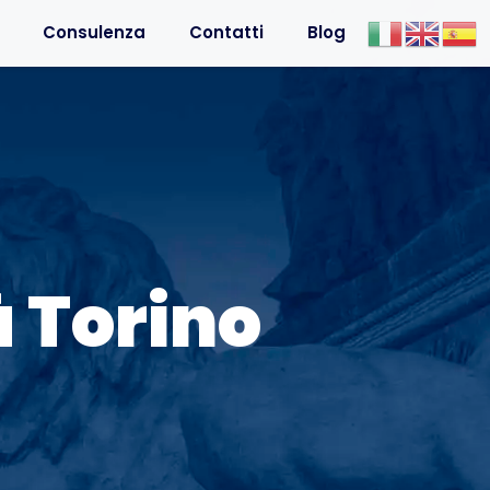
Consulenza
Contatti
Blog
à Torino