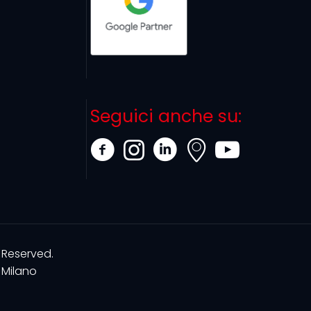
Seguici anche su:
 Reserved.
Milano