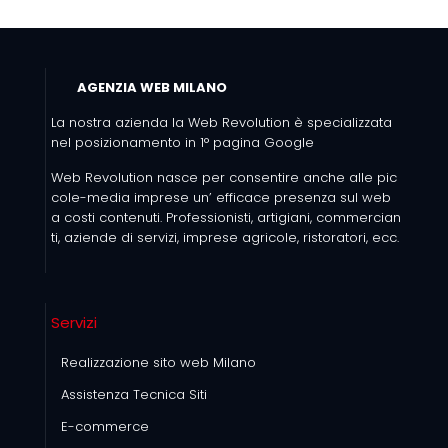
AGENZIA WEB MILANO
La nostra azienda la Web Revolution è specializzata
nel posizionamento in 1° pagina Google
Web Revolution nasce per consentire anche alle pic
cole-media imprese un’ efficace presenza sul web
a costi contenuti. Professionisti, artigiani, commercian
ti, aziende di servizi, imprese agricole, ristoratori, ecc.
Servizi
Realizzazione sito web Milano
Assistenza Tecnica Siti
E-commerce