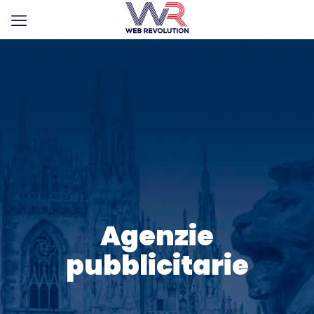
Agenzie
pubblicitarie