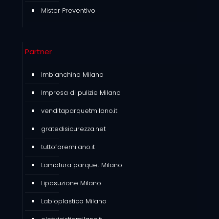
Mister Preventivo
Partner
Imbianchino Milano
Impresa di pulizie Milano
venditaparquetmilano.it
gratedisicurezza.net
tuttofaremilano.it
Lamatura parquet Milano
Liposuzione Milano
Labioplastica Milano