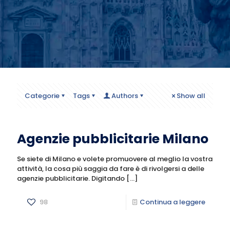
Categorie
Tags
Authors
Show all
Agenzie pubblicitarie Milano
Se siete di Milano e volete promuovere al meglio la vostra
attività, la cosa più saggia da fare è di rivolgersi a delle
agenzie pubblicitarie. Digitando
[…]
98
Continua a leggere