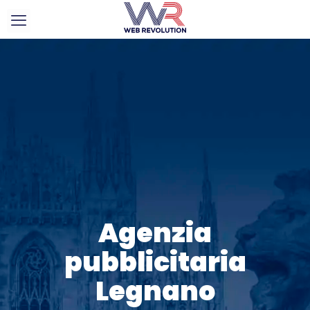
Agenzia
pubblicitaria
Legnano