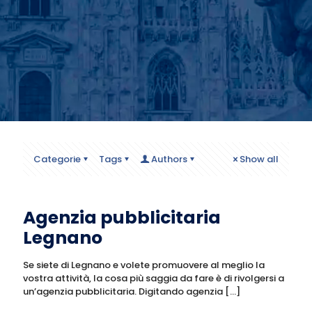
Categorie
Tags
Authors
Show all
Agenzia pubblicitaria
Legnano
Se siete di Legnano e volete promuovere al meglio la
vostra attività, la cosa più saggia da fare è di rivolgersi a
un’agenzia pubblicitaria. Digitando agenzia
[…]