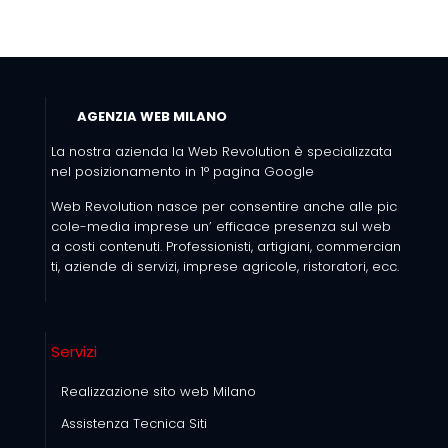
AGENZIA WEB MILANO
La nostra azienda la Web Revolution è specializzata
nel posizionamento in 1° pagina Google
Web Revolution nasce per consentire anche alle pic
cole-media imprese un’ efficace presenza sul web
a costi contenuti. Professionisti, artigiani, commercian
ti, aziende di servizi, imprese agricole, ristoratori, ecc.
Servizi
Realizzazione sito web Milano
Assistenza Tecnica Siti