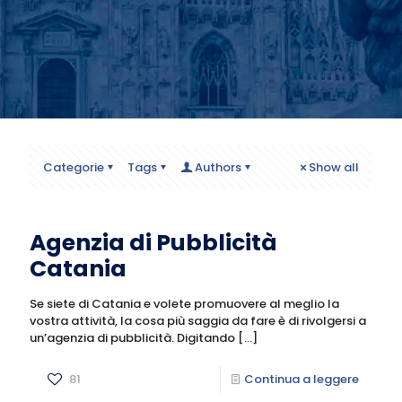
Categorie
Tags
Authors
Show all
Agenzia di Pubblicità
Catania
Se siete di Catania e volete promuovere al meglio la
vostra attività, la cosa più saggia da fare è di rivolgersi a
un’agenzia di pubblicità. Digitando
[…]
81
Continua a leggere