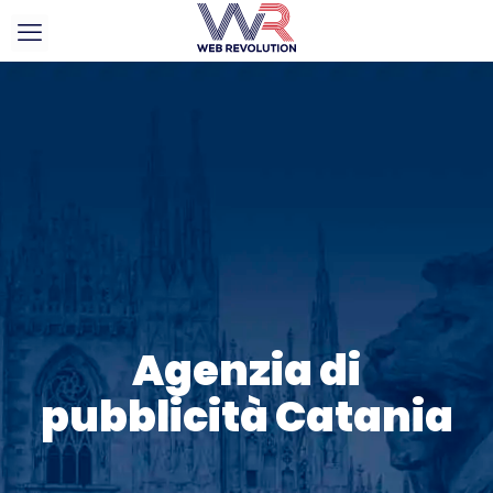
Agenzia di
pubblicità Catania