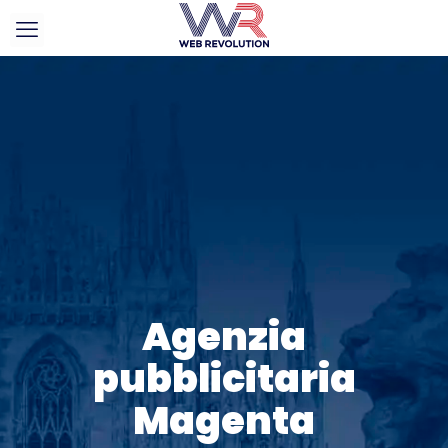
Agenzia
pubblicitaria
Magenta