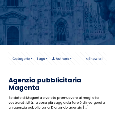
Categorie
Tags
Authors
Show all
Agenzia pubblicitaria
Magenta
Se siete di Magenta e volete promuovere al meglio la
vostra attività, la cosa più saggia da fare è di rivolgersi a
un’agenzia pubblicitaria. Digitando agenzia
[…]