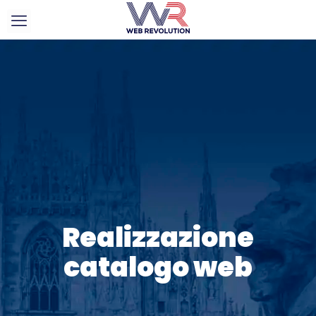
Realizzazione
catalogo web