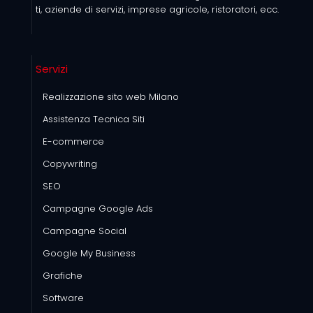
ti, aziende di servizi, imprese agricole, ristoratori, ecc.
Servizi
Realizzazione sito web Milano
Assistenza Tecnica Siti
E-commerce
Copywriting
SEO
Campagne Google Ads
Campagne Social
Google My Business
Grafiche
Software