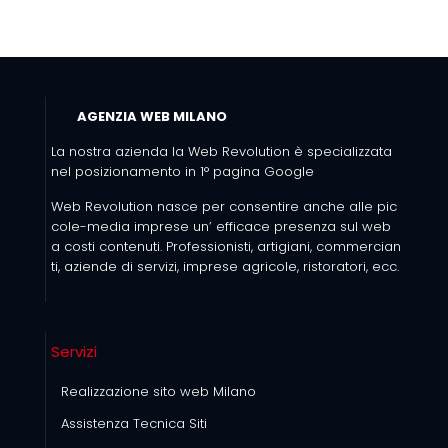
AGENZIA WEB MILANO
La nostra azienda la Web Revolution è specializzata
nel posizionamento in 1° pagina Google
Web Revolution nasce per consentire anche alle pic
cole-media imprese un’ efficace presenza sul web
a costi contenuti. Professionisti, artigiani, commercian
ti, aziende di servizi, imprese agricole, ristoratori, ecc.
Servizi
Realizzazione sito web Milano
Assistenza Tecnica Siti