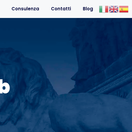
Consulenza
Contatti
Blog
b