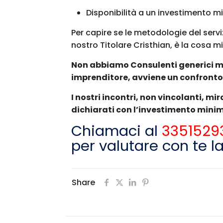
Disponibilità a un investimento m
Per capire se le metodologie del serv
nostro Titolare Cristhian, è la cosa mi
Non abbiamo Consulenti generici ma 
imprenditore, avviene un confronto
I nostri incontri, non vincolanti, mi
dichiarati con l’investimento minim
Chiamaci al
3351529
per valutare con te la
Share