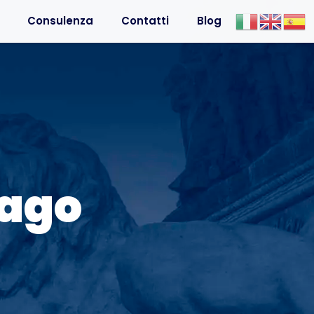
Consulenza
Contatti
Blog
nago