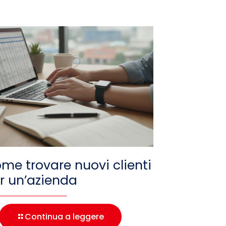
me trovare nuovi clienti
r un’azienda
Continua a leggere