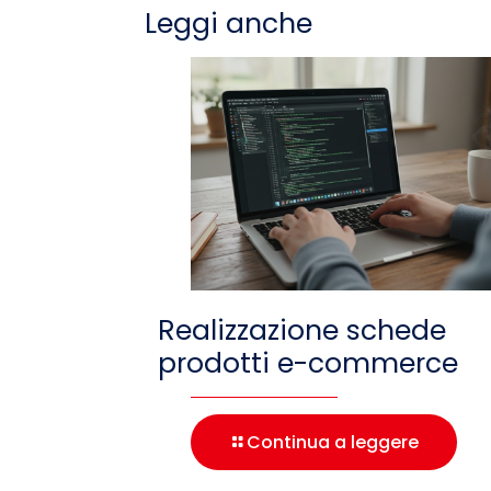
Leggi anche
Realizzazione schede
prodotti e-commerce
Continua a leggere