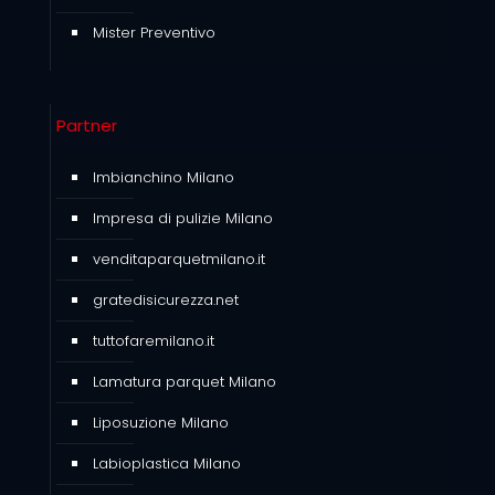
Mister Preventivo
Partner
Imbianchino Milano
Impresa di pulizie Milano
venditaparquetmilano.it
gratedisicurezza.net
tuttofaremilano.it
Lamatura parquet Milano
Liposuzione Milano
Labioplastica Milano