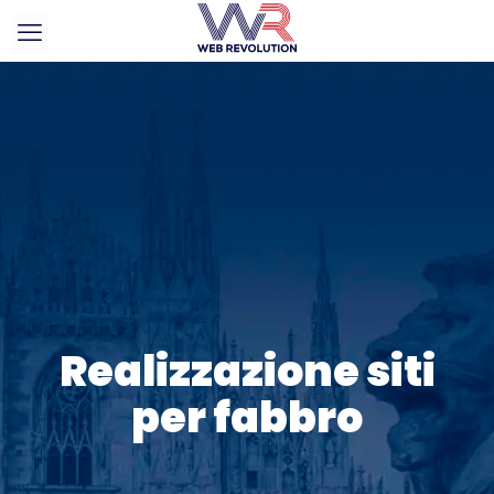
Realizzazione siti
per fabbro