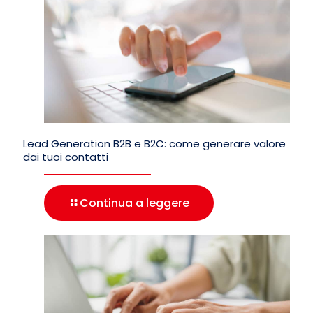
Lead Generation B2B e B2C: come generare valore
dai tuoi contatti
Continua a leggere