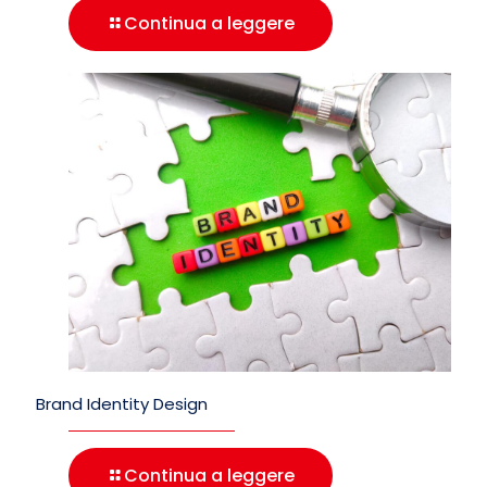
Continua a leggere
Brand Identity Design
Continua a leggere