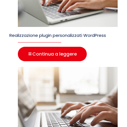
Realizzazione plugin personalizzati WordPress
Continua a leggere