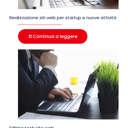
Realizzazione siti web per startup e nuove attività
Continua a leggere
Editing testi sito web