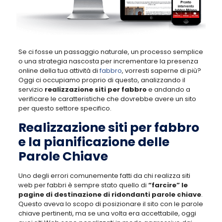
Se ci fosse un passaggio naturale, un processo semplice
o una strategia nascosta per incrementare la presenza
online della tua attività di
fabbro
, vorresti saperne di più?
Oggi ci occupiamo proprio di questo, analizzando il
servizio
realizzazione siti per fabbro
e andando a
verificare le caratteristiche che dovrebbe avere un sito
per questo settore specifico.
Realizzazione siti per fabbro
e la pianificazione delle
Parole Chiave
Uno degli errori comunemente fatti da chi realizza siti
web per fabbri è sempre stato quello di
“farcire” le
pagine di destinazione di ridondanti parole chiave
.
Questo aveva lo scopo di posizionare il sito con le parole
chiave pertinenti, ma se una volta era accettabile, oggi