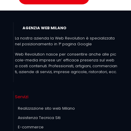
AGENZIA WEB MILANO
La nostra azienda la Web Revolution è specializzata
nel posizionamento in 1° pagina Google
Web Revolution nasce per consentire anche alle pic
cole-media imprese un’ efficace presenza sul web
a costi contenuti. Professionisti, artigiani, commercian
ti, aziende di servizi, imprese agricole, ristoratori, ecc.
Servizi
Realizzazione sito web Milano
Assistenza Tecnica Siti
E-commerce