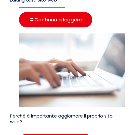
Continua a leggere
Perché è importante aggiornare il proprio sito
web?