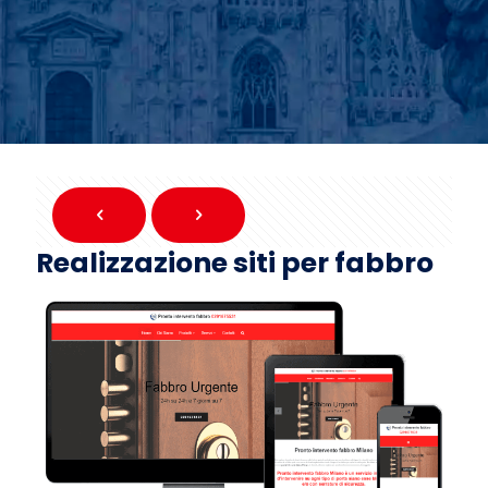
Realizzazione siti per fabbro