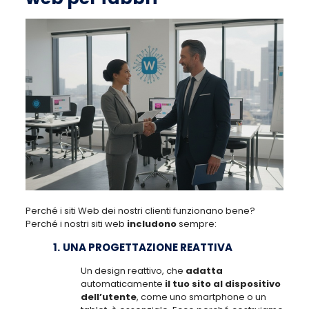
Perché i siti Web dei nostri clienti funzionano bene?
Perché i nostri siti web
includono
sempre:
1.
UNA PROGETTAZIONE REATTIVA
Un design reattivo, che
adatta
automaticamente
il tuo sito al dispositivo
dell’utente
, come uno smartphone o un