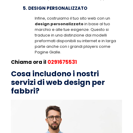
5.
DESIGN PERSONALIZZATO
Infine, costruiamo il tuo sito web con un
design personalizzato
in base al tuo
marchio e alle tue esigenze. Questo si
traduce in una distinzione dai modelli
preformati disponibili su internet e in larga
parte anche con i grandi players come
Pagine Gialle.
Chiama ora il
0291675531
Cosa includono i nostri
servizi di web design per
fabbri?