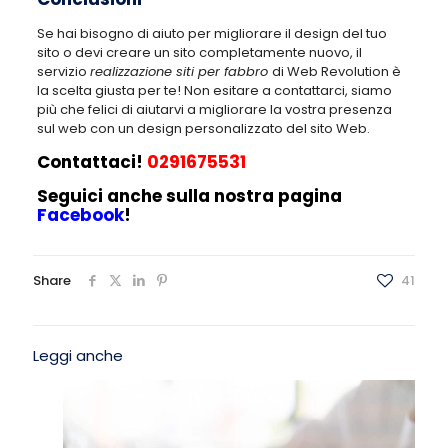
Se hai bisogno di aiuto per migliorare il design del tuo
sito o devi creare un sito completamente nuovo, il
servizio
realizzazione siti per fabbro
di Web Revolution è
la scelta giusta per te! Non esitare a contattarci, siamo
più che felici di aiutarvi a migliorare la vostra presenza
sul web con un design personalizzato del sito Web.
Contattaci!
0291675531
Seguici anche sulla nostra pagina
Facebook
!
Share
41
Leggi anche