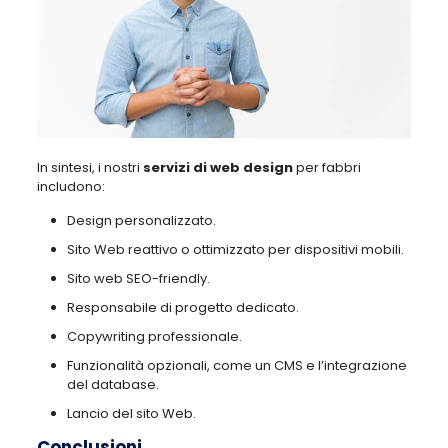
In sintesi, i nostri
servizi di web design
per fabbri
includono:
Design personalizzato.
Sito Web reattivo o ottimizzato per dispositivi mobili.
Sito web SEO-friendly.
Responsabile di progetto dedicato.
Copywriting professionale.
Funzionalità opzionali, come un CMS e l’integrazione
del database.
Lancio del sito Web.
Conclusioni